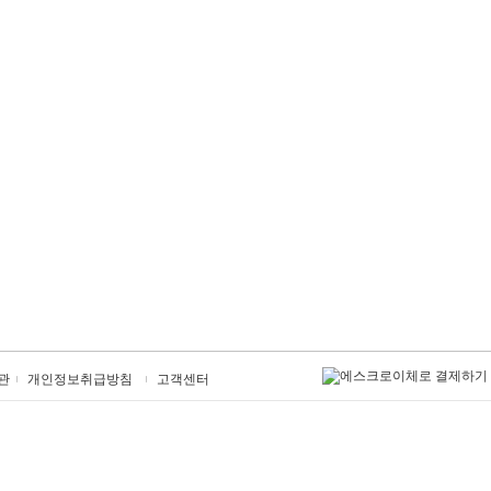
관
개인정보취급방침
고객센터