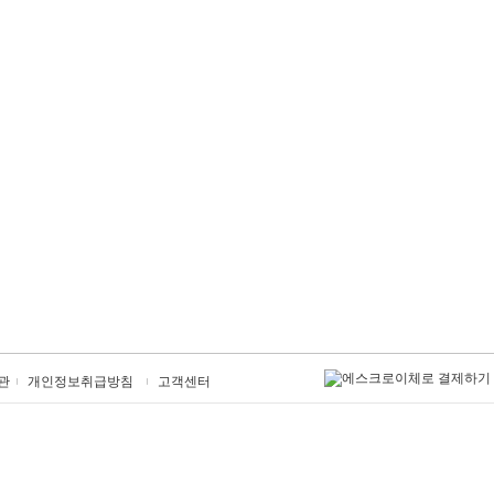
관
개인정보취급방침
고객센터