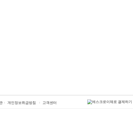
관
개인정보취급방침
고객센터