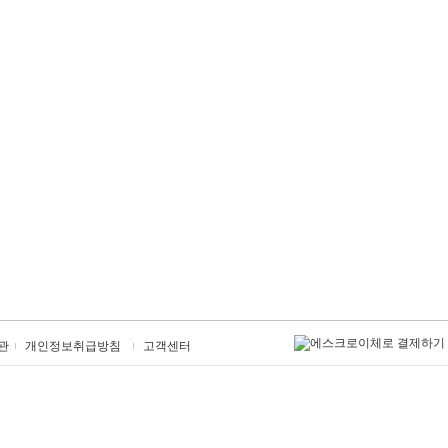
관
개인정보취급방침
고객센터